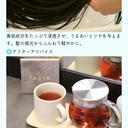
美容成分をたっぷり浸透させ、うるおいとツヤを与えま
す。髪の根元からふんわり軽やかに。
アフターアドバイス