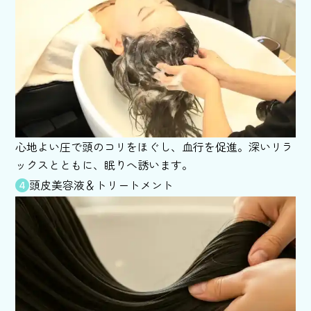
心地よい圧で頭のコリをほぐし、血行を促進。深いリラ
ックスとともに、眠りへ誘います。
頭皮美容液＆トリートメント