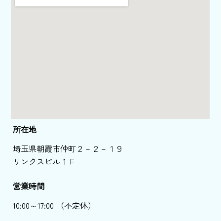
所在地
埼玉県朝霞市仲町２－２－１９
リンクスビル１Ｆ
営業時間
10:00～17:00 （不定休）