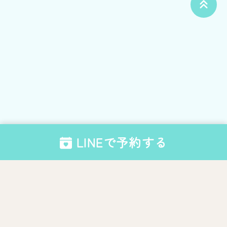
LINEで予約する