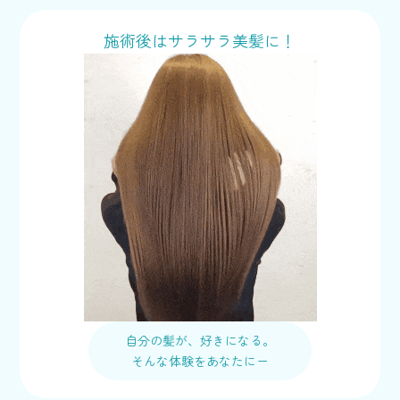
施術後はサラサラ美髪に！
自分の髪が、好きになる。
そんな体験をあなたにー