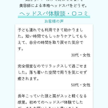
美容師による本格ヘッドスパをどうぞ。
ヘッドスパ体験談・口コミ
お客様の声
子ども連れでも利用できて助かりまし
た。短い時間でもしっかりケアしてもら
えて、自分の時間を取り戻せた気分で
す。
30代・女性
完全個室なのでリラックスして過ごせま
した。落ち着いた空間で周りを気にせず
癒されます。
50代・女性
長年こっていた頭と肩がスッと軽くなる
感覚。初めてのヘッドスパ体験でした