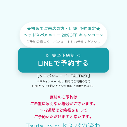
★初めてご来店の方・LINE 予約限定★
ヘッドスパメニュー 20%OFF キャンペーン
ご予約の際にクーポンコードをお伝えください♪
▷ 完全予約制 ◁
LINEで予約する
［クーポンコード：TAUTA20 ］
※本キャンペーンは、初めてご利用の方で
LINEからご予約いただいた場合に適用されます。
直前のご予約は
ご希望に添えない場合がございます。
1〜2週間ほど余裕をもって
ご予約いただけますと幸いです。
Tauta. ヘッドスパの流れ