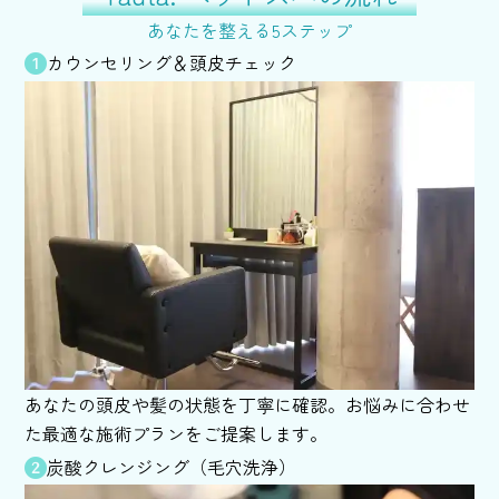
あなたを整える5ステップ
カウンセリング＆頭皮チェック
あなたの頭皮や髪の状態を丁寧に確認。お悩みに合わせ
た最適な施術プランをご提案します。
炭酸クレンジング（毛穴洗浄）