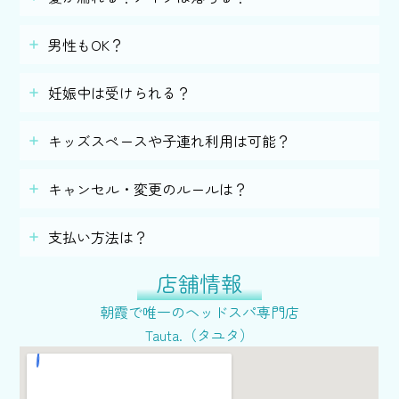
男性もOK？
妊娠中は受けられる？
キッズスペースや子連れ利用は可能？
キャンセル・変更のルールは？
支払い方法は？
店舗情報
朝霞で唯一のヘッドスパ専門店
Tauta.（タユタ）