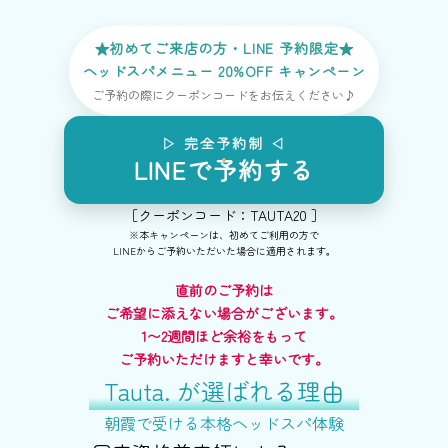
★初めてご来店の方・LINE 予約限定★
ヘッドスパメニュー 20%OFF キャンペーン
ご予約の際にクーポンコードをお伝えください♪
▷ 完全予約制 ◁
LINEで予約する
［クーポンコード：TAUTA20 ］
※本キャンペーンは、初めてご利用の方で
LINEからご予約いただいた場合に適用されます。
直前のご予約は
ご希望に添えない場合がございます。
1〜2週間ほど余裕をもって
ご予約いただけますと幸いです。
Tauta. が選ばれる理由
朝霞で受ける本格ヘッドスパ体験