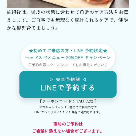
施術後は、頭皮の状態に合わせて日常のケア方法をお伝
えします。ご自宅でも無理なく続けられるケアで、健や
かな髪を育てましょう。
★初めてご来店の方・LINE 予約限定★
ヘッドスパメニュー 20%OFF キャンペーン
ご予約の際にクーポンコードをお伝えください♪
▷ 完全予約制 ◁
LINEで予約する
［クーポンコード：TAUTA20 ］
※本キャンペーンは、初めてご利用の方で
LINEからご予約いただいた場合に適用されます。
直前のご予約は
ご希望に添えない場合がございます。