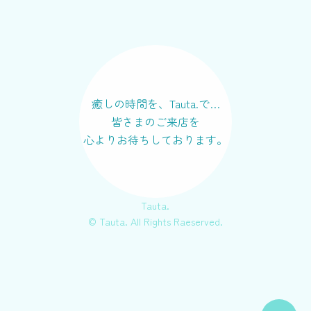
癒しの時間を、Tauta.で…
皆さまのご来店を
心よりお待ちしております。
Tauta.
© Tauta. All Rights Raeserved.