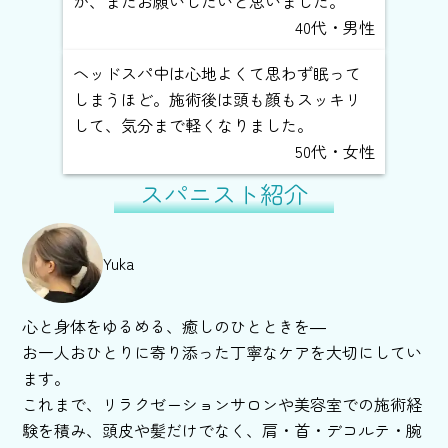
が、またお願いしたいと思いました。
40代・男性
ヘッドスパ中は心地よくて思わず眠って
しまうほど。施術後は頭も顔もスッキリ
して、気分まで軽くなりました。
50代・女性
スパニスト紹介
Yuka
心と身体をゆるめる、癒しのひとときを―
お一人おひとりに寄り添った丁寧なケアを大切にしてい
ます。
これまで、リラクゼーションサロンや美容室での施術経
験を積み、頭皮や髪だけでなく、肩・首・デコルテ・腕