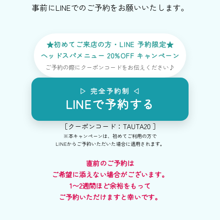
事前にLINEでのご予約をお願いいたします。
★初めてご来店の方・LINE 予約限定★
ヘッドスパメニュー 20%OFF キャンペーン
ご予約の際にクーポンコードをお伝えください♪
▷ 完全予約制 ◁
LINEで予約する
［クーポンコード：TAUTA20 ］
※本キャンペーンは、初めてご利用の方で
LINEからご予約いただいた場合に適用されます。
直前のご予約は
ご希望に添えない場合がございます。
1〜2週間ほど余裕をもって
ご予約いただけますと幸いです。