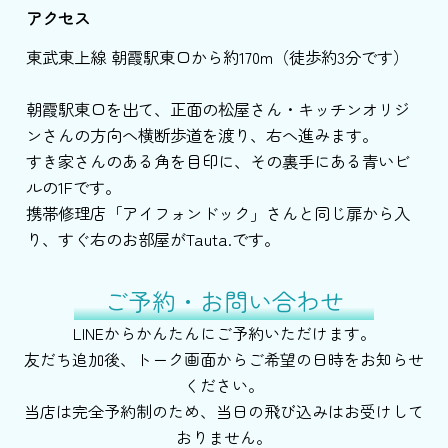
アクセス
東武東上線 朝霞駅東口から約170m（徒歩約3分です）
朝霞駅東口を出て、正面の松屋さん・キッチンオリジ
ンさんの方向へ横断歩道を渡り、右へ進みます。
すき家さんのある角を目印に、その裏手にある青いビ
ルの1Fです。
携帯修理店「アイフォンドック」さんと同じ扉から入
り、すぐ右のお部屋がTauta.です。
ご予約・お問い合わせ
LINEからかんたんにご予約いただけます。
友だち追加後、トーク画面からご希望の日時をお知らせ
ください。
当店は完全予約制のため、当日の飛び込みはお受けして
おりません。