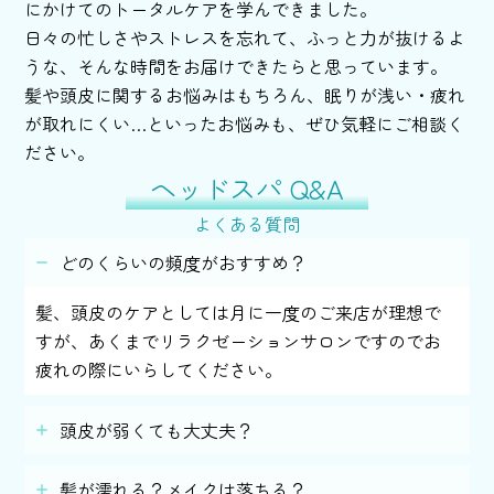
にかけてのトータルケアを学んできました。
日々の忙しさやストレスを忘れて、ふっと力が抜けるよ
うな、そんな時間をお届けできたらと思っています。
髪や頭皮に関するお悩みはもちろん、眠りが浅い・疲れ
が取れにくい…といったお悩みも、ぜひ気軽にご相談く
ださい。
ヘッドスパ Q&A
よくある質問
どのくらいの頻度がおすすめ？
髪、頭皮のケアとしては月に一度のご来店が理想で
すが、あくまでリラクゼーションサロンですのでお
疲れの際にいらしてください。
頭皮が弱くても大丈夫？
髪が濡れる？メイクは落ちる？